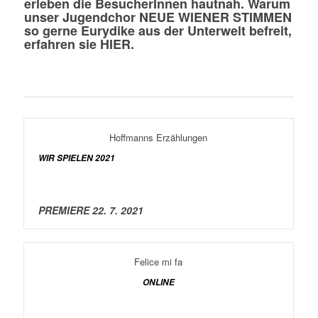
erleben die BesucherInnen hautnah. Warum
unser Jugendchor NEUE WIENER STIMMEN
so gerne Eurydike aus der Unterwelt befreit,
erfahren sie
HIER
.
Hoffmanns Erzählungen
WIR SPIELEN 2021
PREMIERE 22. 7. 2021
Felice mi fa
ONLINE