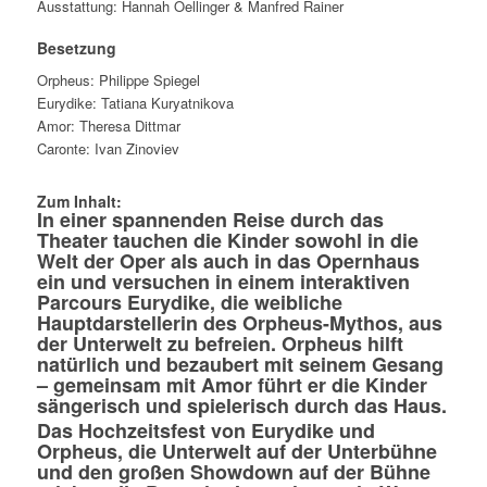
Ausstattung: Hannah Oellinger & Manfred Rainer
Besetzung
Orpheus: Philippe Spiegel
Eurydike: Tatiana Kuryatnikova
Amor: Theresa Dittmar
Caronte: Ivan Zinoviev
Zum Inhalt:
In einer spannenden Reise durch das
Theater tauchen die Kinder sowohl in die
Welt der Oper als auch in das Opernhaus
ein und versuchen in einem interaktiven
Parcours Eurydike, die weibliche
Hauptdarstellerin des Orpheus-Mythos, aus
der Unterwelt zu befreien. Orpheus hilft
natürlich und bezaubert mit seinem Gesang
– gemeinsam mit Amor führt er die Kinder
sängerisch und spielerisch durch das Haus.
Das Hochzeitsfest von Eurydike und
Orpheus, die Unterwelt auf der Unterbühne
und den großen Showdown auf der Bühne