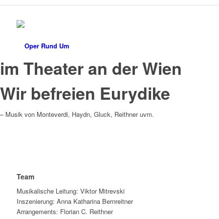
im Theater an der Wien
Wir befreien Eurydike
– Musik von Monteverdi, Haydn, Gluck, Reithner uvm.
Team
Musikalische Leitung: Viktor Mitrevski
Inszenierung: Anna Katharina Bernreitner
Arrangements: Florian C. Reithner