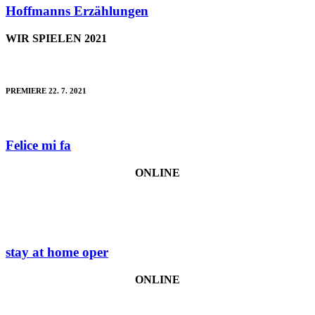
Hoffmanns Erzählungen
WIR SPIELEN 2021
PREMIERE 22. 7. 2021
Felice mi fa
ONLINE
stay at home oper
ONLINE