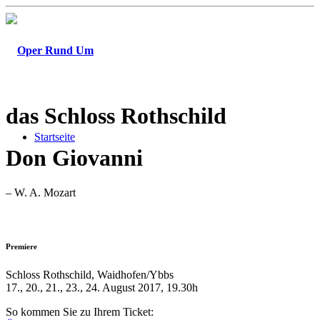
das Schloss Rothschild
Startseite
Don Giovanni
– W. A. Mozart
Premiere
Schloss Rothschild, Waidhofen/Ybbs
17., 20., 21., 23., 24. August 2017, 19.30h
So kommen Sie zu Ihrem Ticket: