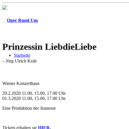
Prinzessin LiebdieLiebe
Startseite
– Jörg Ulrich Krah
Wiener Konzerthaus
29.2.2020 11.00, 15.00, 17.00 Uhr
01.3.2020 11.00, 15.00, 17.00 Uhr
Eine Produktion der Jeunesse
Tickets erhalten sie
HIER
.