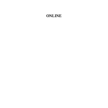
ONLINE